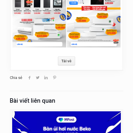
Tải về
Chia sẻ
Bài viết liên quan