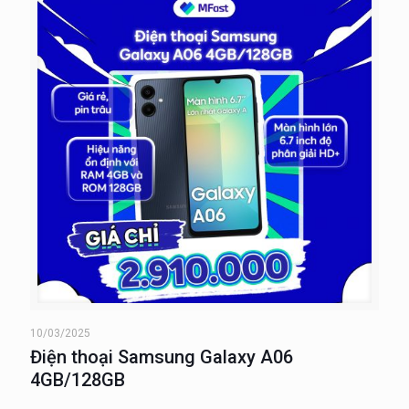
10/03/2025
Điện thoại Samsung Galaxy A06
4GB/128GB