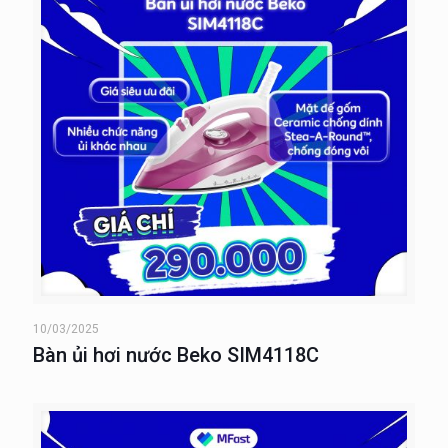
10/03/2025
Bàn ủi hơi nước Beko SIM4118C