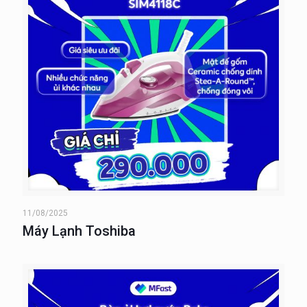
11/08/2025
Máy Lạnh Toshiba