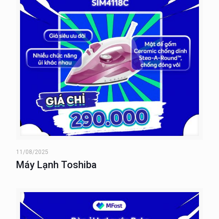
11/08/2025
Máy Lạnh Toshiba