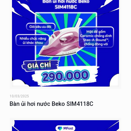
10/03/2025
Bàn ủi hơi nước Beko SIM4118C