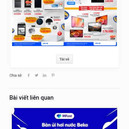
Tải về
Chia sẻ
Bài viết liên quan