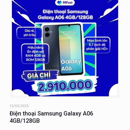
10/03/2025
Điện thoại Samsung Galaxy A06
4GB/128GB