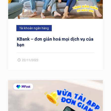
Tài khoản ngân hàng
KBank – đơn giản hoá mọi dịch vụ của
bạn
22/11/2022