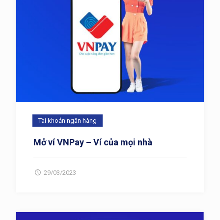
Tài khoản ngân hàng
Mở ví VNPay – Ví của mọi nhà
29/03/2023