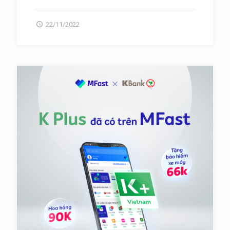
22/11/2022