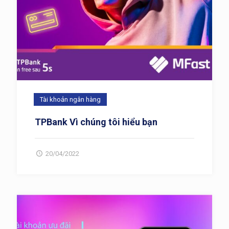
Tài khoản ngân hàng
TPBank Vì chúng tôi hiểu bạn
20/04/2022