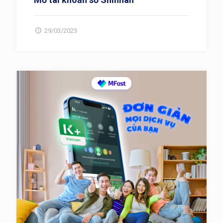
29/03/2023