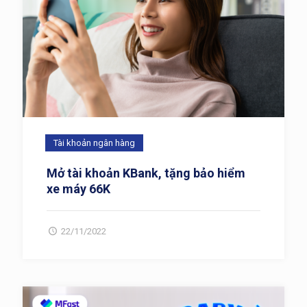
Tài khoản ngân hàng
Mở tài khoản KBank, tặng bảo hiểm
xe máy 66K
22/11/2022