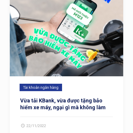
Tài khoản ngân hàng
Vừa tải KBank, vừa được tặng bảo
hiểm xe máy, ngại gì mà không làm
22/11/2022