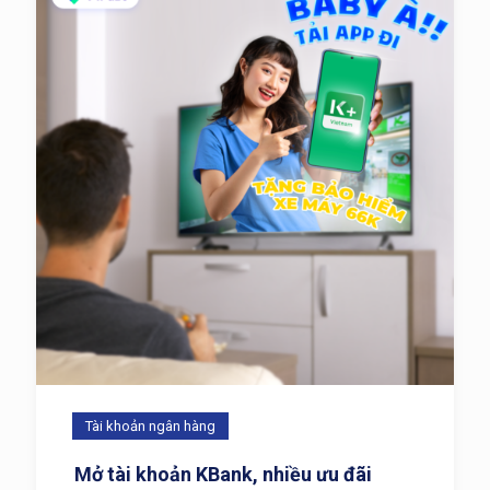
Tài khoản ngân hàng
Mở tài khoản KBank, nhiều ưu đãi