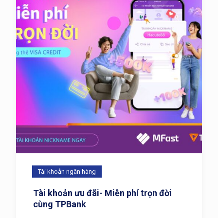
Tài khoản ngân hàng
Tài khoản ưu đãi- Miễn phí trọn đời
cùng TPBank