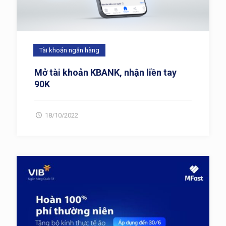
Tài khoản ngân hàng
Mở tài khoản KBANK, nhận liền tay
90K
18/10/2022