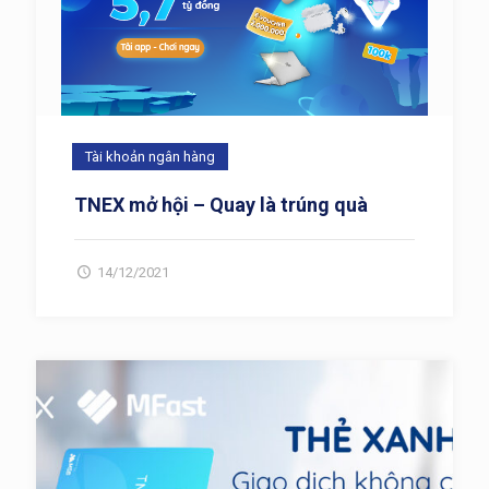
Tài khoản ngân hàng
TNEX mở hội – Quay là trúng quà
14/12/2021