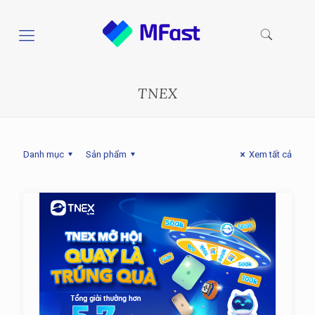
TNEX
Danh mục
Sản phẩm
Xem tất cả