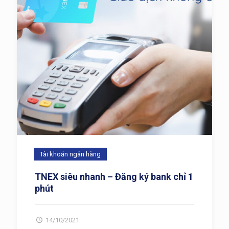
Tài khoản ngân hàng
TNEX siêu nhanh – Đăng ký bank chỉ 1
phút
14/10/2021