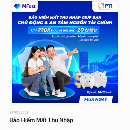
31/07/2023
Bảo Hiểm Mất Thu Nhập