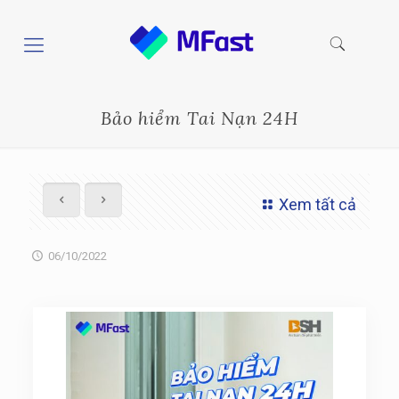
Bảo hiểm Tai Nạn 24H
Xem tất cả
06/10/2022