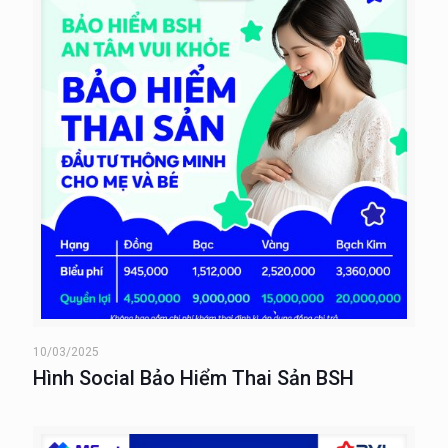
10/03/2025
Hình Social Bảo Hiểm Thai Sản BSH