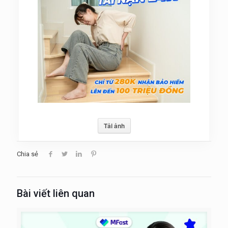
Tải ảnh
Chia sẻ
Bài viết liên quan