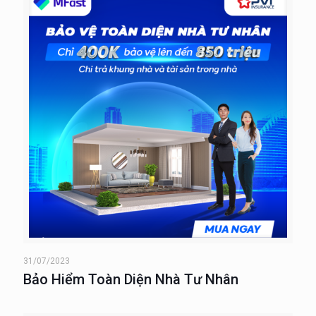
31/07/2023
Bảo Hiểm Toàn Diện Nhà Tư Nhân