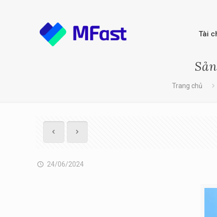
Tài c
Sản
Trang chủ
24/06/2024