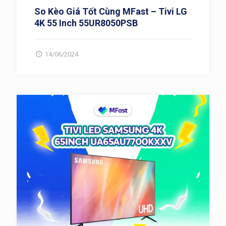
So Kèo Giá Tốt Cùng MFast – Tivi LG
4K 55 Inch 55UR8050PSB
14/06/2024