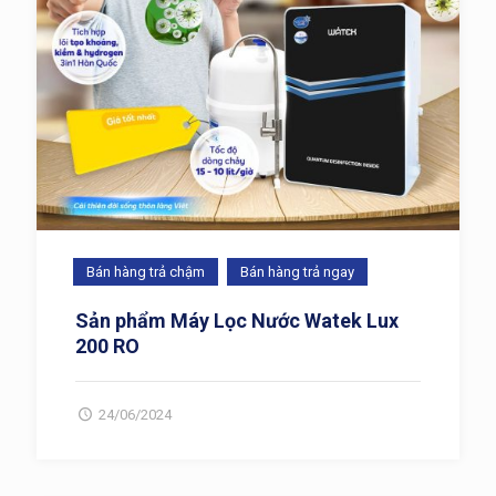
Bán hàng trả chậm
Bán hàng trả ngay
Sản phẩm Máy Lọc Nước Watek Lux
200 RO
24/06/2024