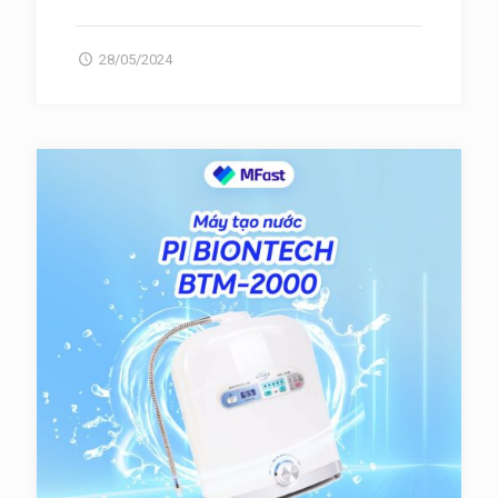
28/05/2024