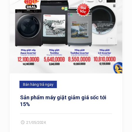
Bán hàng trả ngay
Sản phẩm máy giặt giảm giá sốc tới
15%
21/05/2024