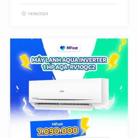
14/06/2024