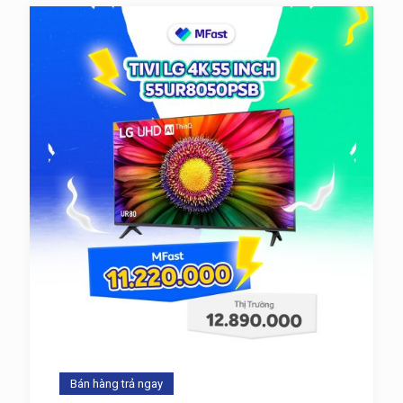
Bán hàng trả ngay