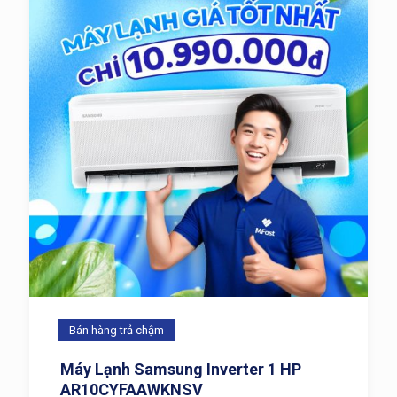
Bán hàng trả chậm
Máy Lạnh Samsung Inverter 1 HP
AR10CYFAAWKNSV