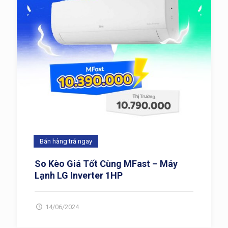
Bán hàng trả ngay
So Kèo Giá Tốt Cùng MFast – Máy
Lạnh LG Inverter 1HP
14/06/2024