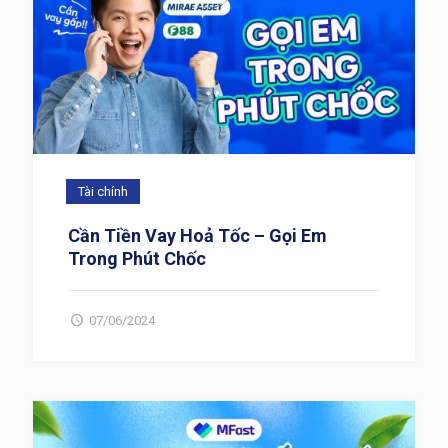
Tài chính
Cần Tiền Vay Hoả Tốc – Gọi Em
Trong Phút Chốc
07/06/2024