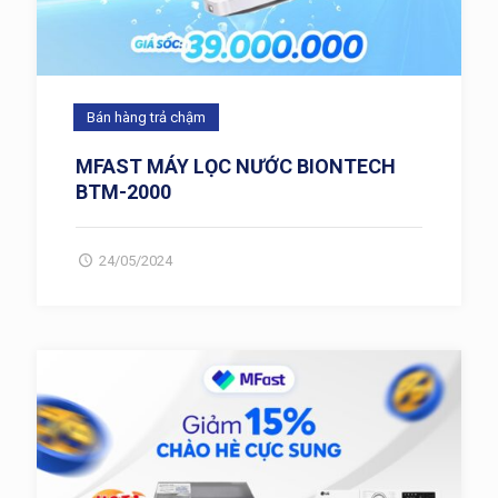
Bán hàng trả chậm
MFAST MÁY LỌC NƯỚC BIONTECH
BTM-2000
24/05/2024