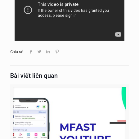
Chia sẻ
Bài viết liên quan