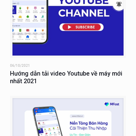
06/10/2021
Hướng dẫn tải video Youtube về máy mới
nhất 2021